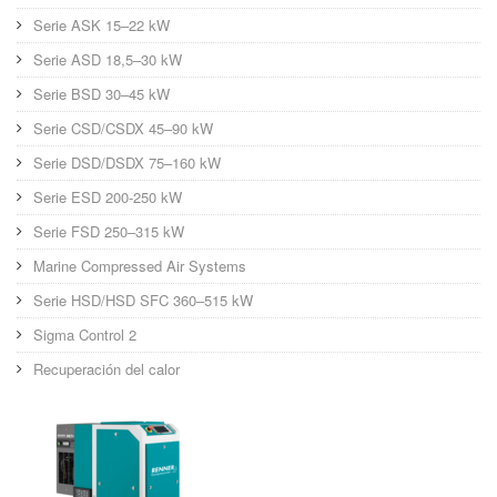
Serie ASK 15–22 kW
Serie ASD 18,5–30 kW
Serie BSD 30–45 kW
Serie CSD/CSDX 45–90 kW
Serie DSD/DSDX 75–160 kW
Serie ESD 200-250 kW
Serie FSD 250–315 kW
Marine Compressed Air Systems
Serie HSD/HSD SFC 360–515 kW
Sigma Control 2
Recuperación del calor