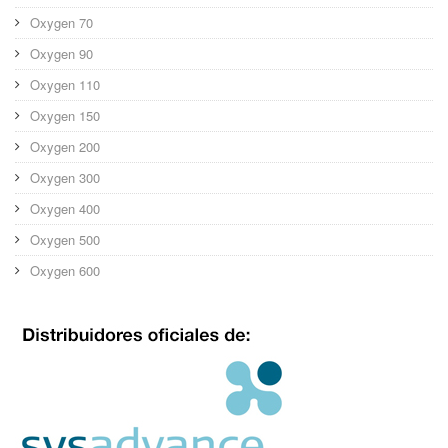
Oxygen 70
Oxygen 90
Oxygen 110
Oxygen 150
Oxygen 200
Oxygen 300
Oxygen 400
Oxygen 500
Oxygen 600